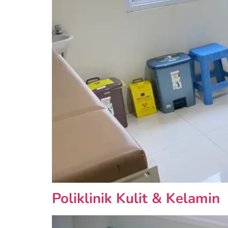
Poliklinik Kulit & Kelamin