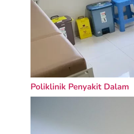
Poliklinik Penyakit Dalam