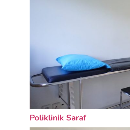
Poliklinik Saraf