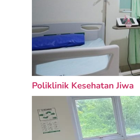
Poliklinik Kesehatan Jiwa