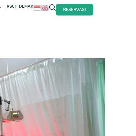
L
RSCH DEMAK
RESERVASI