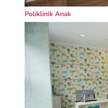
Poliklinik Anak