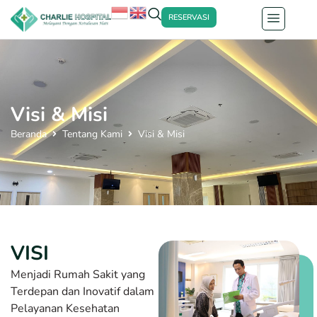
RESERVASI
Visi & Misi
Beranda
Tentang Kami
Visi & Misi
VISI
Menjadi Rumah Sakit yang
Terdepan dan Inovatif dalam
Pelayanan Kesehatan