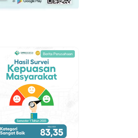
Berita Perusahaan