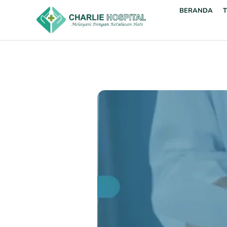
BERANDA