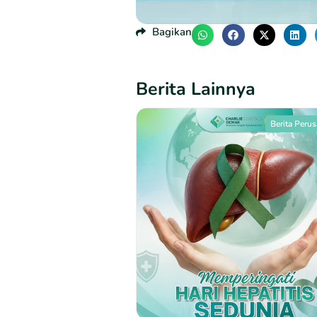
Bagikan
Berita Lainnya
Berita Peru