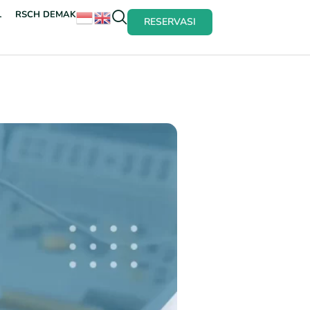
L
RSCH DEMAK
RESERVASI