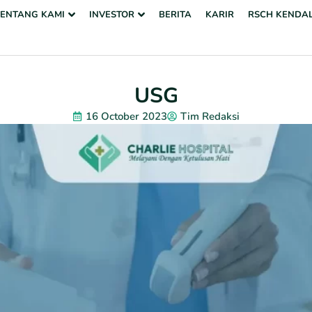
TENTANG KAMI
INVESTOR
BERITA
KARIR
RSCH KENDA
USG
16 October 2023
Tim Redaksi