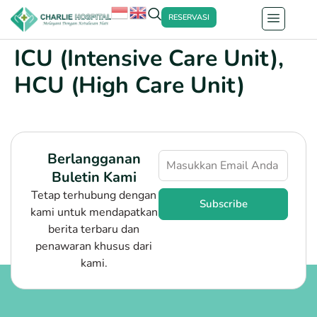
RESERVASI
ICU (Intensive Care Unit),
HCU (High Care Unit)
Berlangganan
Buletin Kami
Tetap terhubung dengan
Subscribe
kami untuk mendapatkan
berita terbaru dan
penawaran khusus dari
kami.