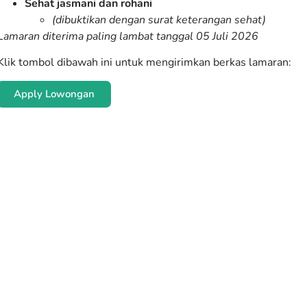
Sehat jasmani dan rohani
(dibuktikan dengan surat keterangan sehat)
Lamaran diterima paling lambat tanggal 05 Juli 2026
Klik tombol dibawah ini untuk mengirimkan berkas lamaran:
Apply Lowongan