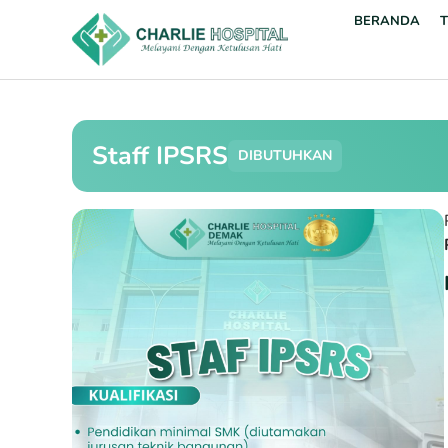
BERANDA
Staff IPSRS
DIBUTUHKAN