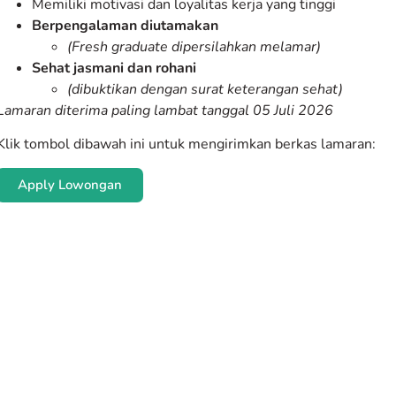
Memiliki motivasi dan loyalitas kerja yang tinggi
Berpengalaman diutamakan
(Fresh graduate dipersilahkan melamar)
Sehat jasmani dan rohani
(dibuktikan dengan surat keterangan sehat)
Lamaran diterima paling lambat tanggal 05 Juli 2026
Klik tombol dibawah ini untuk mengirimkan berkas lamaran:
Apply Lowongan