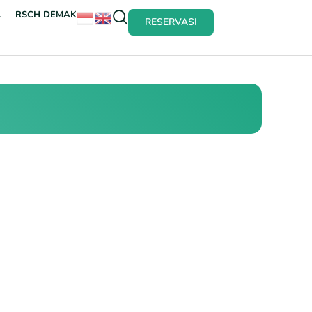
L
RSCH DEMAK
RESERVASI