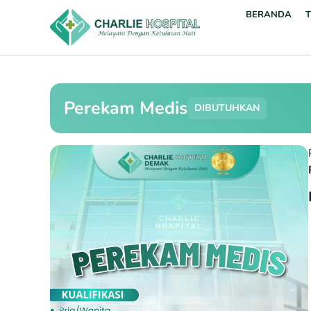
BERANDA
Perekam Medis
DIBUTUHKAN