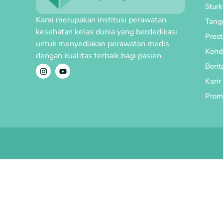
Stur
Kami merupakan institusi perawatan
Tang
kesehatan kelas dunia yang berdedikasi
Prest
untuk menyediakan perawatan medis
Kend
dengan kualitas terbaik bagi pasien.
Berit
Karir
Prom