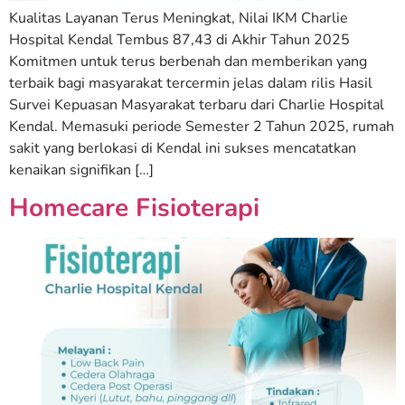
Kualitas Layanan Terus Meningkat, Nilai IKM Charlie
Hospital Kendal Tembus 87,43 di Akhir Tahun 2025
Komitmen untuk terus berbenah dan memberikan yang
terbaik bagi masyarakat tercermin jelas dalam rilis Hasil
Survei Kepuasan Masyarakat terbaru dari Charlie Hospital
Kendal. Memasuki periode Semester 2 Tahun 2025, rumah
sakit yang berlokasi di Kendal ini sukses mencatatkan
kenaikan signifikan […]
Homecare Fisioterapi