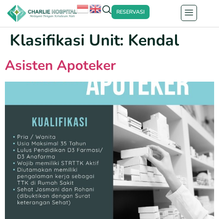
RESERVASI
Klasifikasi Unit:
Kendal
Asisten Apoteker