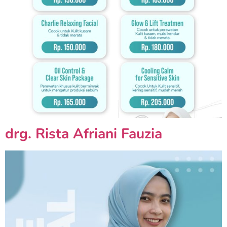
drg. Rista Afriani Fauzia