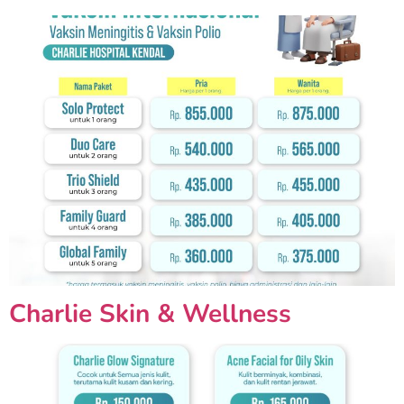
Charlie Skin & Wellness