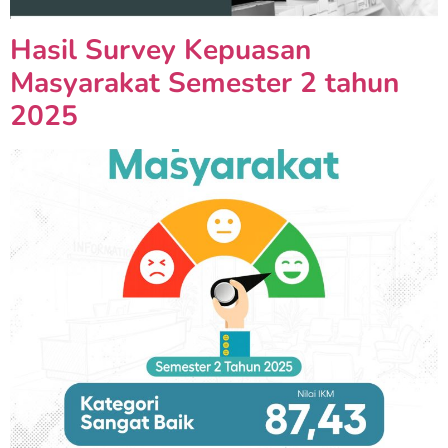
Hasil Survey Kepuasan
Masyarakat Semester 2 tahun
2025