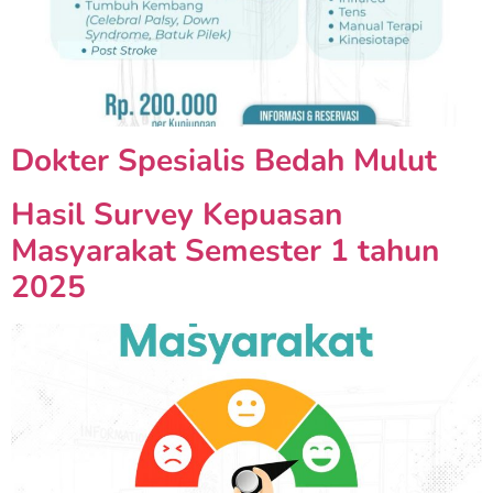
Dokter Spesialis Bedah Mulut
Hasil Survey Kepuasan
Masyarakat Semester 1 tahun
2025