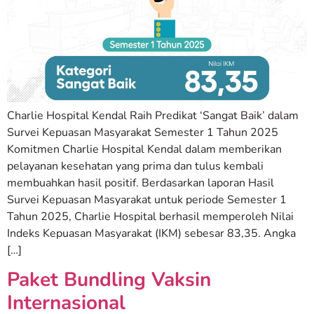
Charlie Hospital Kendal Raih Predikat ‘Sangat Baik’ dalam
Survei Kepuasan Masyarakat Semester 1 Tahun 2025
Komitmen Charlie Hospital Kendal dalam memberikan
pelayanan kesehatan yang prima dan tulus kembali
membuahkan hasil positif. Berdasarkan laporan Hasil
Survei Kepuasan Masyarakat untuk periode Semester 1
Tahun 2025, Charlie Hospital berhasil memperoleh Nilai
Indeks Kepuasan Masyarakat (IKM) sebesar 83,35. Angka
[…]
Paket Bundling Vaksin
Internasional