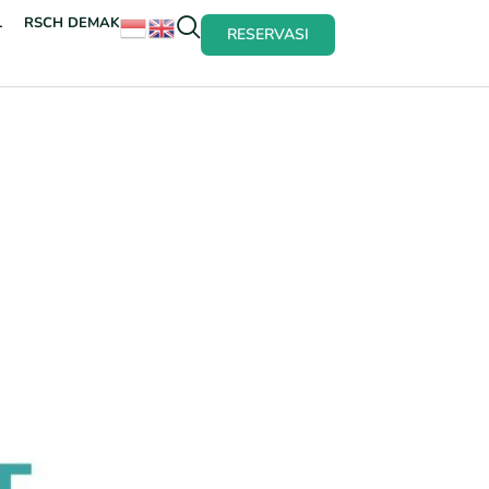
L
RSCH DEMAK
RESERVASI