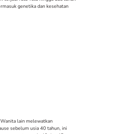
ermasuk genetika dan kesehatan
. Wanita lain melewatkan
use sebelum usia 40 tahun, ini