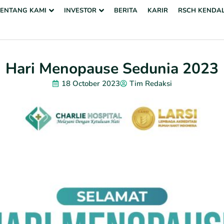
TENTANG KAMI
INVESTOR
BERITA
KARIR
RSCH KENDA
Hari Menopause Sedunia 2023
18 October 2023
Tim Redaksi