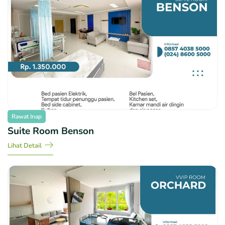
Rawat Inap
Suite Room Benson
Lihat Detail