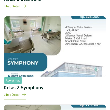
Lihat Detail
Rawat Inap
Kelas 2 Symphony​
Lihat Detail