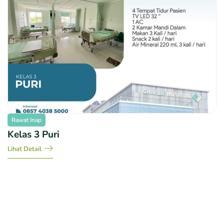
Rawat Inap
Kelas 3 Puri
Lihat Detail