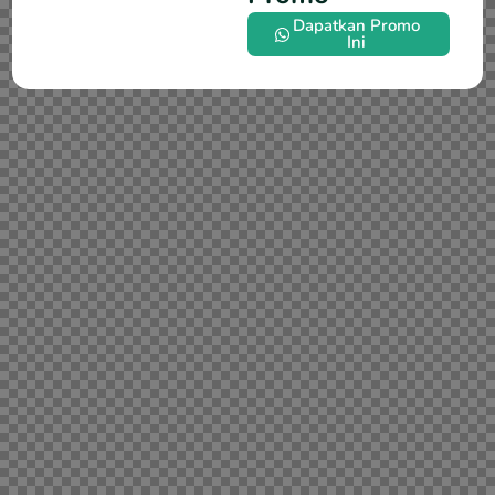
Dapatkan Promo
Ini